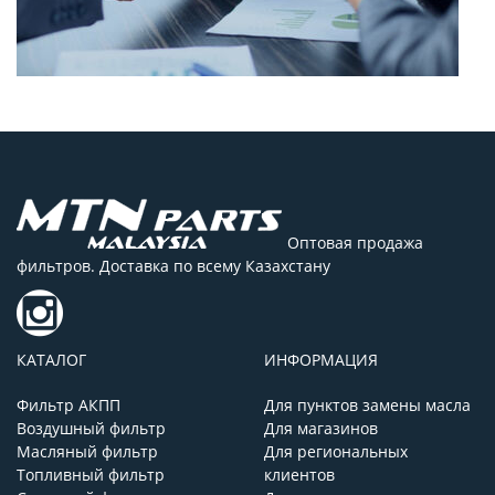
Оптовая продажа
фильтров. Доставка по всему Казахстану
КАТАЛОГ
ИНФОРМАЦИЯ
Фильтр АКПП
Для пунктов замены масла
Воздушный фильтр
Для магазинов
Масляный фильтр
Для региональных
Топливный фильтр
клиентов